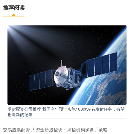
推荐阅读
期货配资公司推荐 我国今年预计实施100次左右发射任务，有望
创造新的纪录
交易股票配资 大资金炒股秘诀：揭秘机构操盘手策略