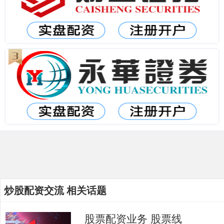
炒股配资交流 相关话题
股票配资业务 股票线