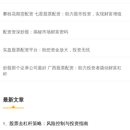
攀枝花期货配资 七星股票配资：助力股市投资，实现财富增值
配资资深炒股：揭秘市场财富密码
实盘股票配资平台：助您资金放大，投资无忧
炒股那个证券公司最好 广西股票配资：助力投资者撬动财富杠
杆
最新文章
股票去杠杆策略：风险控制与投资指南
1、