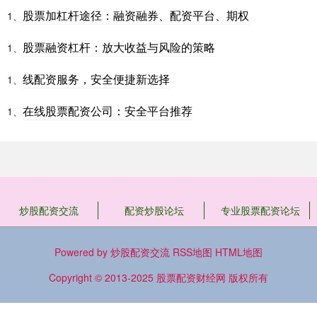
股票加杠杆途径：融资融券、配资平台、期权
1、
股票融资杠杆：放大收益与风险的策略
1、
线配资服务，安全便捷新选择
1、
在线股票配资公司：安全平台推荐
1、
炒股配资交流
配资炒股论坛
专业股票配资论坛
Powered by
炒股配资交流
RSS地图
HTML地图
Copyright
© 2013-2025
股票配资财经网
版权所有