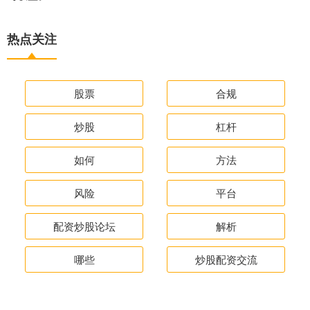
热点关注
股票
合规
炒股
杠杆
如何
方法
风险
平台
配资炒股论坛
解析
哪些
炒股配资交流