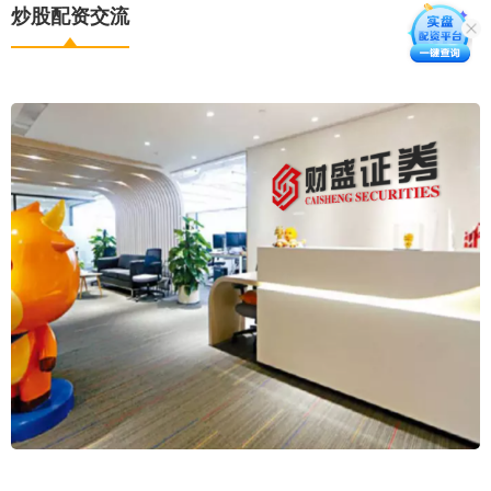
炒股配资交流