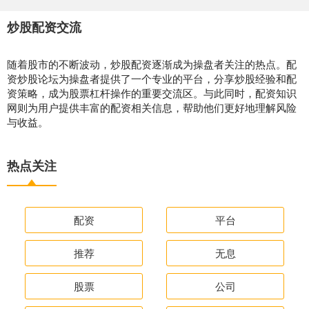
炒股配资交流
随着股市的不断波动，炒股配资逐渐成为操盘者关注的热点。配
资炒股论坛为操盘者提供了一个专业的平台，分享炒股经验和配
资策略，成为股票杠杆操作的重要交流区。与此同时，配资知识
网则为用户提供丰富的配资相关信息，帮助他们更好地理解风险
与收益。
热点关注
配资
平台
推荐
无息
股票
公司