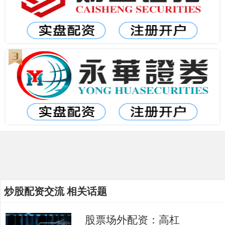
炒股配资交流 相关话题
股票场外配资：高杠