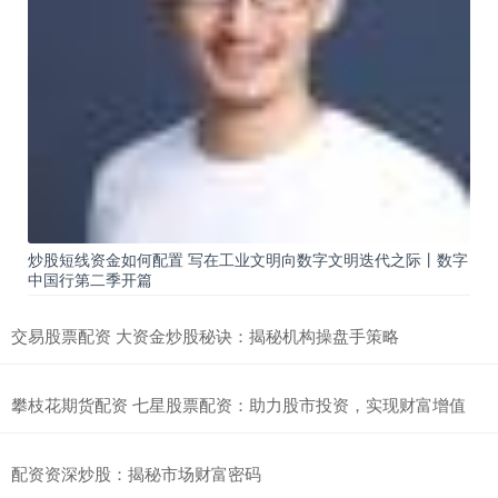
炒股短线资金如何配置 写在工业文明向数字文明迭代之际丨数字
中国行第二季开篇
交易股票配资 大资金炒股秘诀：揭秘机构操盘手策略
攀枝花期货配资 七星股票配资：助力股市投资，实现财富增值
配资资深炒股：揭秘市场财富密码