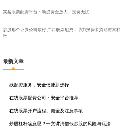
实盘股票配资平台：助您资金放大，投资无忧
炒股那个证券公司最好 广西股票配资：助力投资者撬动财富杠
杆
最新文章
线配资服务，安全便捷新选择
1、
在线股票配资公司：安全平台推荐
1、
在线股票开户流程、佣金及注意事项
1、
炒股杠杆啥意思？一文讲清借钱炒股的风险与玩法
1、