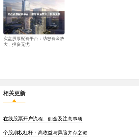
实盘股票配资平台：助您资金放
大，投资无忧
相关更新
在线股票开户流程、佣金及注意事项
个股期权杠杆：高收益与风险并存之谜