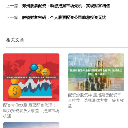
上一篇：
郑州股票配资：助您把握市场先机，实现财富增值
下一篇：
解锁财富密码：个人股票配资公司助您投资无忧
相关文章
配资炒股怎样 股指期货配资平
台推荐：选择最优方案，提升收
配资带你炒股 股票配资代理：
益
助力投资者放大收益，把握市场
机遇