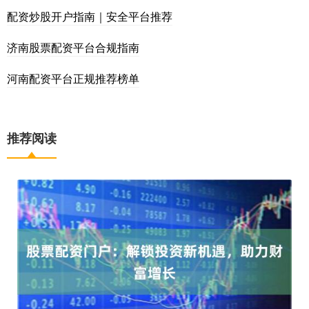
配资炒股开户指南｜安全平台推荐
济南股票配资平台合规指南
河南配资平台正规推荐榜单
推荐阅读