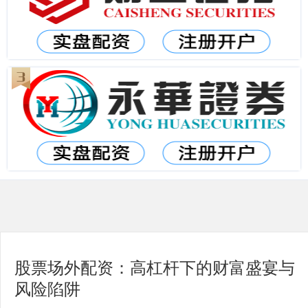
股票场外配资：高杠杆下的财富盛宴与
风险陷阱