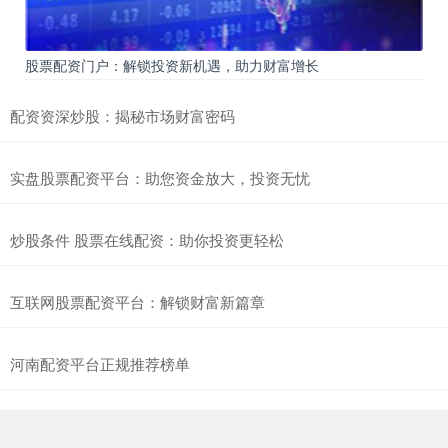
股票配资门户：解锁投资新机遇，助力财富增长
配资资深炒股：揭秘市场财富密码
实盘股票配资平台：助您资金放大，投资无忧
炒股条件 股票在线配资：助你投资更轻松
互联网股票配资平台：解锁财富新篇章
河南配资平台正规推荐榜单