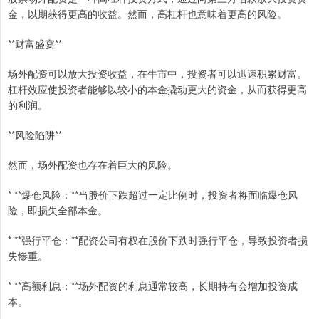
金，以期获得更高的收益。然而，高杠杆也意味着更高的风险。
**财富盛宴**
场外配资可以放大投资收益，在牛市中，投资者可以迅速积累财富。
杠杆效应使投资者能够以较小的本金撬动更大的资金，从而获得更高
的利润。
**风险陷阱**
然而，场外配资也存在着巨大的风险。
* **爆仓风险：**当股价下跌超过一定比例时，投资者将面临爆仓风
险，即损失全部本金。
* **强行平仓：**配资公司有权在股价下跌时强行平仓，导致投资者损
失惨重。
* **高额利息：**场外配资的利息通常较高，长期持有会增加投资成
本。