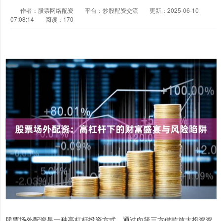
作者：股票网络配资
平台：炒股配资交流
更新：2025-06-10
07:08:14
阅读：170
股票场外配资是一种高杠杆投资方式，通过向第三方借款放大投资资