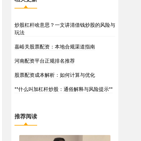
炒股杠杆啥意思？一文讲清借钱炒股的风险与
玩法
嘉峪关股票配资：本地合规渠道指南
河南配资平台正规排名推荐
股票配资成本解析：如何计算与优化
**什么叫加杠杆炒股：通俗解释与风险提示**
推荐阅读