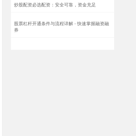
炒股配资必选配资：安全可靠，资金充足
股票杠杆开通条件与流程详解 - 快速掌握融资融
券