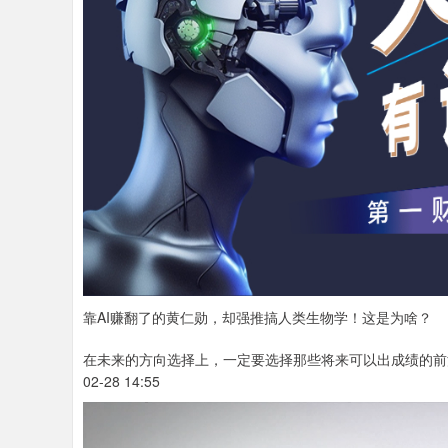
靠AI赚翻了的黄仁勋，却强推搞人类生物学！这是为啥？
在未来的方向选择上，一定要选择那些将来可以出成绩的前
02-28 14:55