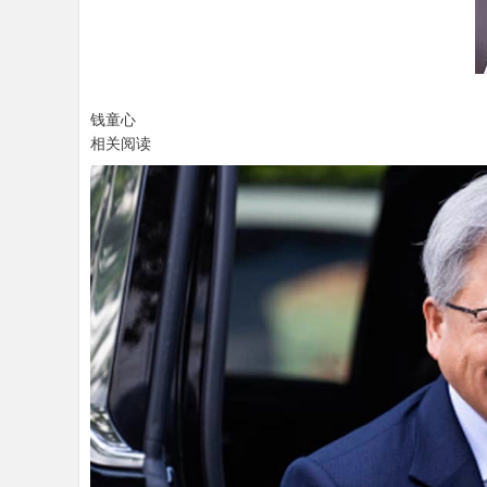
钱童心
相关阅读