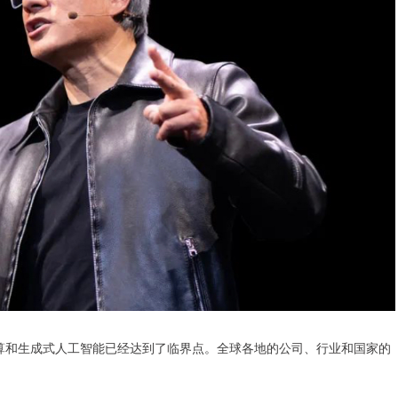
计算和生成式人工智能已经达到了临界点。全球各地的公司、行业和国家的