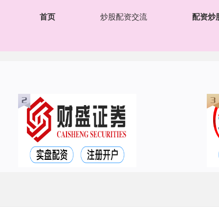
首页
炒股配资交流
配资炒