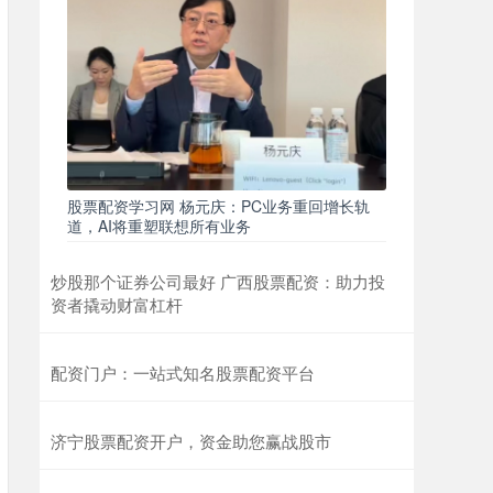
股票配资学习网 杨元庆：PC业务重回增长轨
道，AI将重塑联想所有业务
炒股那个证券公司最好 广西股票配资：助力投
资者撬动财富杠杆
配资门户：一站式知名股票配资平台
济宁股票配资开户，资金助您赢战股市