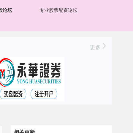
股论坛
专业股票配资论坛
更多
相关更新