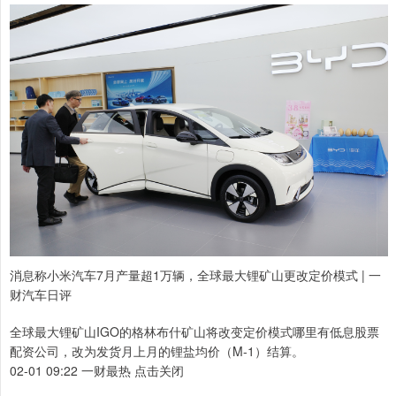
消息称小米汽车7月产量超1万辆，全球最大锂矿山更改定价模式 | 一
财汽车日评
全球最大锂矿山IGO的格林布什矿山将改变定价模式哪里有低息股票
配资公司，改为发货月上月的锂盐均价（M-1）结算。
02-01 09:22 一财最热 点击关闭