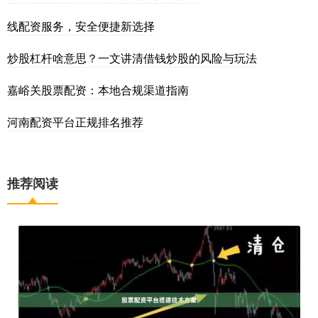
线配资服务，安全便捷新选择
炒股杠杆啥意思？一文讲清借钱炒股的风险与玩法
嘉峪关股票配资：本地合规渠道指南
河南配资平台正规排名推荐
推荐阅读