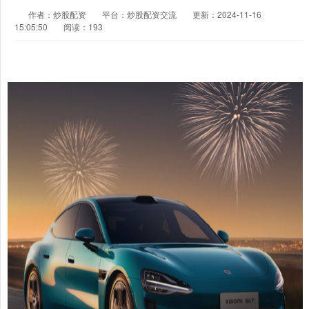
作者：炒股配资
平台：炒股配资交流
更新：2024-11-16
15:05:50
阅读：193