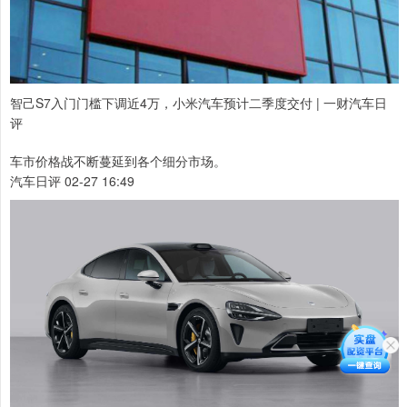
智己S7入门门槛下调近4万，小米汽车预计二季度交付 | 一财汽车日
评
车市价格战不断蔓延到各个细分市场。
汽车日评 02-27 16:49