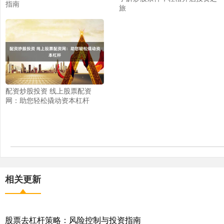
指南
旅
配资炒股投资 线上股票配资
网：助您轻松撬动资本杠杆
相关更新
股票去杠杆策略：风险控制与投资指南