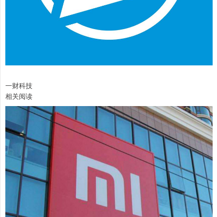
一财科技
相关阅读