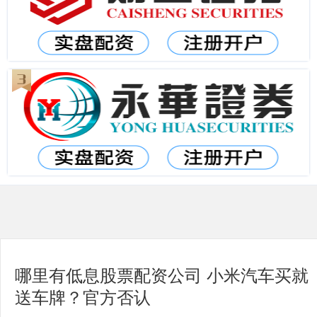
哪里有低息股票配资公司 小米汽车买就
送车牌？官方否认