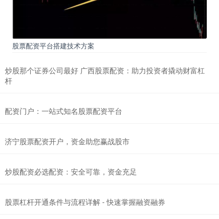
股票配资平台搭建技术方案
炒股那个证券公司最好 广西股票配资：助力投资者撬动财富杠
杆
配资门户：一站式知名股票配资平台
济宁股票配资开户，资金助您赢战股市
炒股配资必选配资：安全可靠，资金充足
股票杠杆开通条件与流程详解 - 快速掌握融资融券