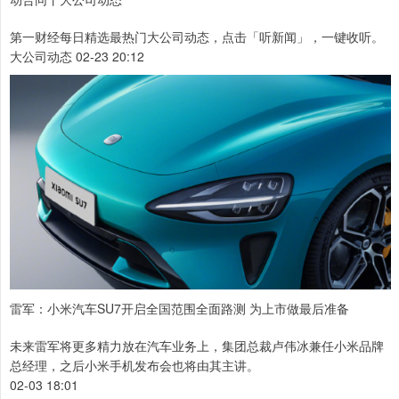
第一财经每日精选最热门大公司动态，点击「听新闻」，一键收听。
大公司动态 02-23 20:12
雷军：小米汽车SU7开启全国范围全面路测 为上市做最后准备
未来雷军将更多精力放在汽车业务上，集团总裁卢伟冰兼任小米品牌
总经理，之后小米手机发布会也将由其主讲。
02-03 18:01