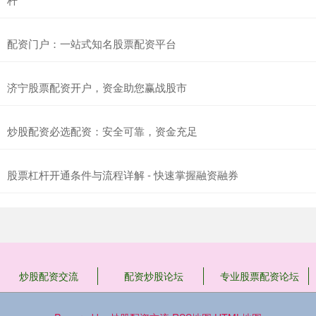
配资门户：一站式知名股票配资平台
济宁股票配资开户，资金助您赢战股市
炒股配资必选配资：安全可靠，资金充足
股票杠杆开通条件与流程详解 - 快速掌握融资融券
炒股配资交流
配资炒股论坛
专业股票配资论坛