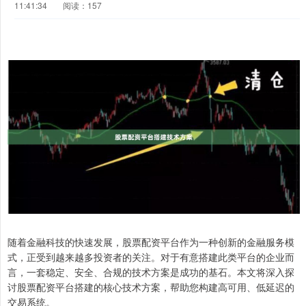
11:41:34
阅读：157
随着金融科技的快速发展，股票配资平台作为一种创新的金融服务模
式，正受到越来越多投资者的关注。对于有意搭建此类平台的企业而
言，一套稳定、安全、合规的技术方案是成功的基石。本文将深入探
讨股票配资平台搭建的核心技术方案，帮助您构建高可用、低延迟的
交易系统。