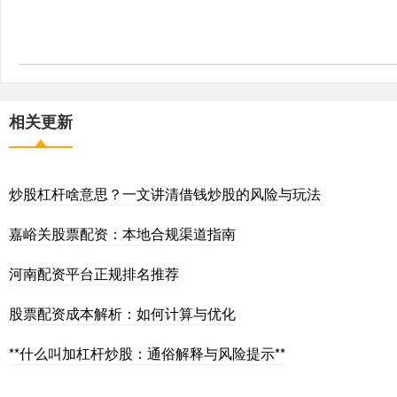
相关更新
炒股杠杆啥意思？一文讲清借钱炒股的风险与玩法
嘉峪关股票配资：本地合规渠道指南
河南配资平台正规排名推荐
股票配资成本解析：如何计算与优化
**什么叫加杠杆炒股：通俗解释与风险提示**