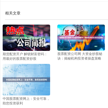
相关文章
股票配资公司网 大资金炒股秘
期货配资开户 解锁财富密码：
诀：揭秘机构投资者操盘策略
用最好的股票配资炒股
中国股票配资网上：安全可靠，
助您投资获利