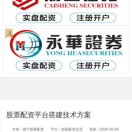
股票配资平台搭建技术方案
作者：南宁股票配资
平台：炒股配资交流
更新：2026-05-05