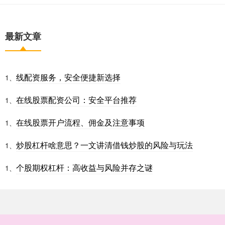
最新文章
线配资服务，安全便捷新选择
1、
在线股票配资公司：安全平台推荐
1、
在线股票开户流程、佣金及注意事项
1、
炒股杠杆啥意思？一文讲清借钱炒股的风险与玩法
1、
个股期权杠杆：高收益与风险并存之谜
1、