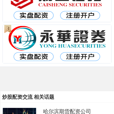
炒股配资交流 相关话题
哈尔滨期货配资公司