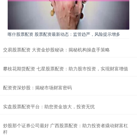
喀什股票配资 股票配资最新动态：监管趋严，风险提示增多
交易股票配资 大资金炒股秘诀：揭秘机构操盘手策略
攀枝花期货配资 七星股票配资：助力股市投资，实现财富增值
配资资深炒股：揭秘市场财富密码
实盘股票配资平台：助您资金放大，投资无忧
炒股那个证券公司最好 广西股票配资：助力投资者撬动财富杠
杆