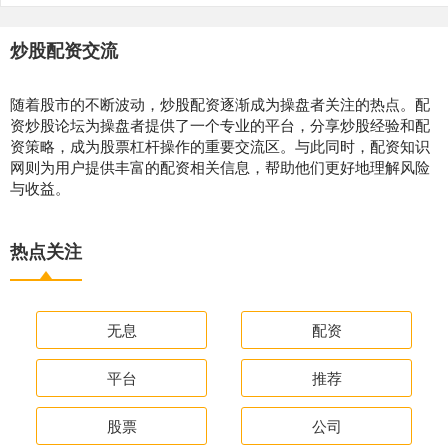
炒股配资交流
随着股市的不断波动，炒股配资逐渐成为操盘者关注的热点。配
资炒股论坛为操盘者提供了一个专业的平台，分享炒股经验和配
资策略，成为股票杠杆操作的重要交流区。与此同时，配资知识
网则为用户提供丰富的配资相关信息，帮助他们更好地理解风险
与收益。
热点关注
无息
配资
平台
推荐
股票
公司