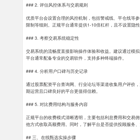
### 2. 评估风控体系与交易规则
优质平台会设置合理的风控机制，包括警戒线、平仓线等参
限制等细则。正规平台通常提供1-10倍杠杆，且不设置隐
### 3. 考察交易系统稳定性
交易系统的流畅度直接影响操作体验和收益。建议通过模拟
平台通常配备专业的交易软件，支持多种终端操作。
### 4. 分析用户口碑与历史记录
通过股票配资平台查询网、行业论坛等渠道收集用户评价，
期运营且口碑良好的平台更值得信赖。
### 5. 对比费用结构与服务内容
正规平台的收费模式清晰透明，主要包括利息费用和交易佣金
他方式收取高额费用。同时，了解平台是否提供投顾服务、
## 三、在线甄选实操步骤