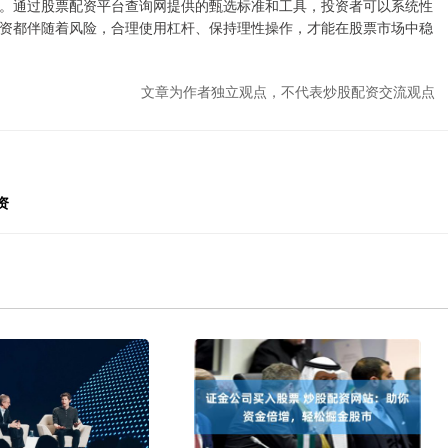
。通过股票配资平台查询网提供的甄选标准和工具，投资者可以系统性
资都伴随着风险，合理使用杠杆、保持理性操作，才能在股票市场中稳
文章为作者独立观点，不代表炒股配资交流观点
资