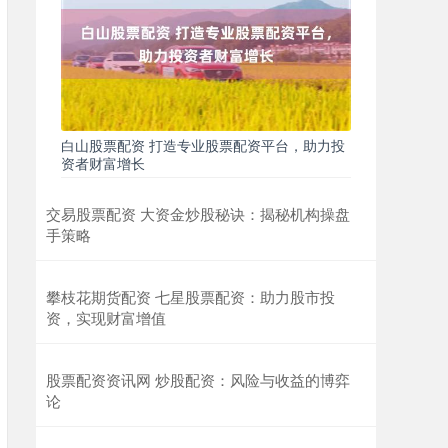
白山股票配资 打造专业股票配资平台，助力投
资者财富增长
交易股票配资 大资金炒股秘诀：揭秘机构操盘
手策略
攀枝花期货配资 七星股票配资：助力股市投
资，实现财富增值
股票配资资讯网 炒股配资：风险与收益的博弈
论