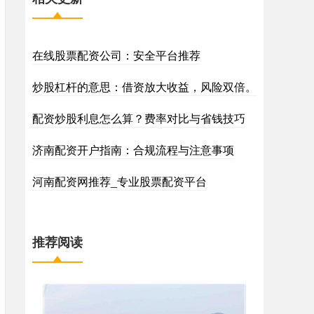
在线股票配资公司：安全平台推荐
炒股杠杆的意思：借资放大收益，风险双倍。
配资炒股利息怎么算？费率对比与省钱技巧
济南配资开户指南：合规流程与注意事项
河南配资网推荐_专业股票配资平台
推荐阅读