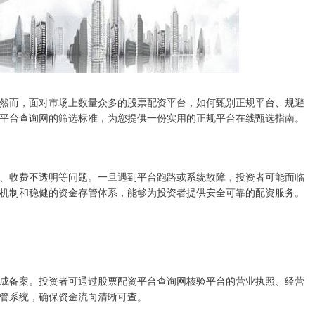
然而，面对市场上数量众多的股票配资平台，如何甄别正规平台、规避
平台查询网的筛选标准，为您提供一份实用的正规平台在线甄选指南。
、收费不透明等问题。一旦遇到平台跑路或系统故障，投资者可能面临
机制和稳健的资金存管体系，能够为投资者提供安全可靠的配资服务。
成备案。投资者可通过股票配资平台查询网核验平台的营业执照、经营
管系统，确保资金流向清晰可查。