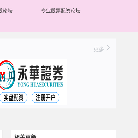
股论坛
专业股票配资论坛
更多
相关更新