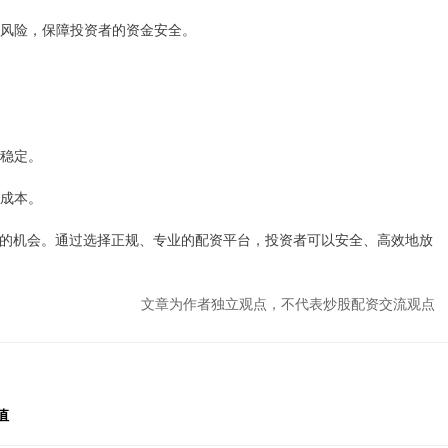
控制风险，保障投资者的资金安全。
益稳定。
息成本。
的机会。通过选择正规、专业的配资平台，投资者可以安全、高效地放
文章为作者独立观点，不代表炒股配资交流观点
值