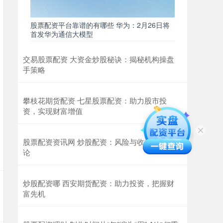
股票配资平台靠谱的有哪些 华为：2月26日将
首发华为通信大模型
交易股票配资 大资金炒股秘诀：揭秘机构操盘
手策略
攀枝花期货配资 七星股票配资：助力股市投
资，实现财富增值
股票配资资讯网 炒股配资：风险与收益的博弈
论
炒股配资哪 西安期货配资：助力投资，把握财
富先机