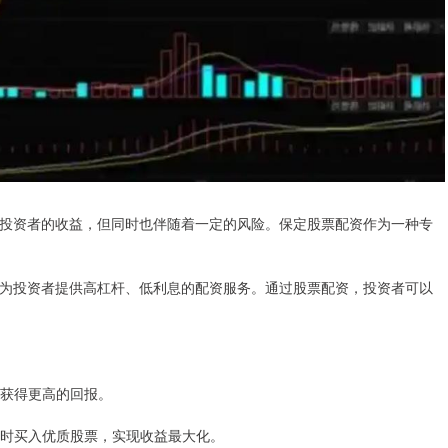
投资者的收益，但同时也伴随着一定的风险。保定股票配资作为一种专
为投资者提供高杠杆、低利息的配资服务。通过股票配资，投资者可以
，获得更高的回报。
，及时买入优质股票，实现收益最大化。