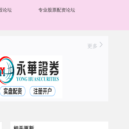
股论坛
专业股票配资论坛
更多
相关更新