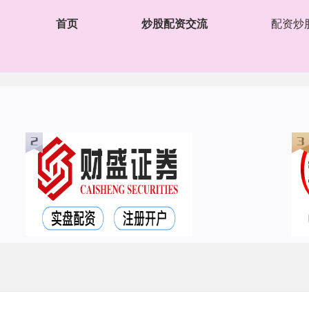
首页
炒股配资交流
配资炒