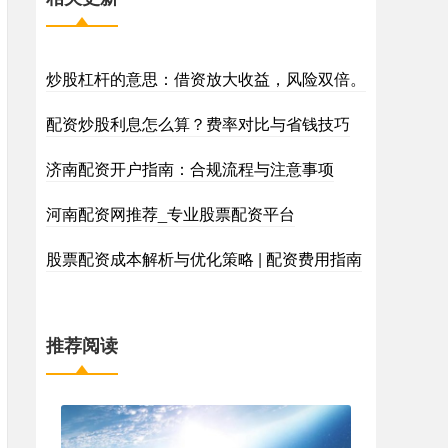
炒股杠杆的意思：借资放大收益，风险双倍。
配资炒股利息怎么算？费率对比与省钱技巧
济南配资开户指南：合规流程与注意事项
河南配资网推荐_专业股票配资平台
股票配资成本解析与优化策略 | 配资费用指南
推荐阅读