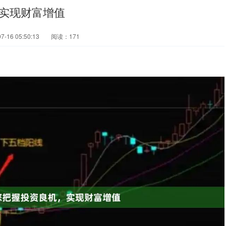
实现财富增值
-16 05:50:13
阅读：171