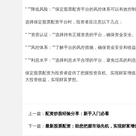
* **降低风险：**保定股票配资平台的风控体系可以有效
选择保定股票配资平台时，投资者应注意以下几点：
* **资质认证：**选择持有正规资质的平台，确保资金安全。
* **风控体系：**了解平台的风控措施，确保资金安全和收
* **利息水平：**选择利息水平合理的平台，避免过高的利
保定股票配资为投资者提供了把握投资良机、实现财富增值
大投资收益，实现财富梦想。
上一篇：
配资炒股经验分享：新手入门必看
下一篇：
最新股票配资：助您把握市场先机，实现财富增