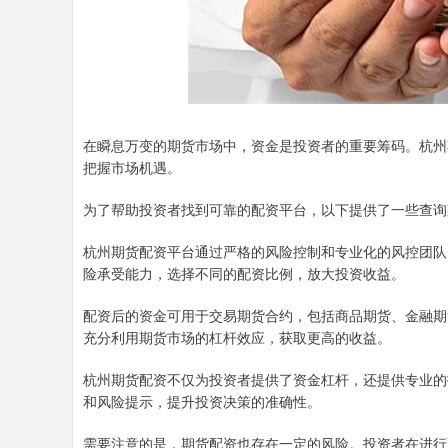
在瞬息万变的期货市场中，资金是投资者的重要筹码。杭州
把握市场机遇。
为了帮助投资者找到可靠的配资平台，以下提供了一些查询
杭州期货配资平台通过严格的风险控制和专业化的风控团队
险承受能力，选择不同的配资比例，放大投资收益。
配资后的资金可用于交易期货合约，包括商品期货、金融期
充分利用期货市场的杠杆效应，获取更高的收益。
杭州期货配资不仅为投资者提供了资金杠杆，还提供专业的
和风险提示，提升投资决策的准确性。
需要注意的是，期货配资也存在一定的风险。投资者在进行