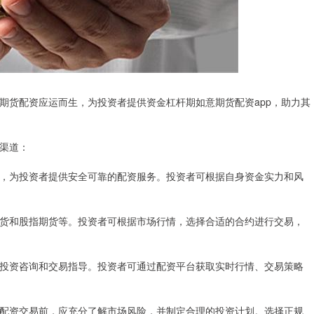
期货配资应运而生，为投资者提供资金杠杆期如意期货配资app，助力其
渠道：
，为投资者提供安全可靠的配资服务。投资者可根据自身资金实力和风
货和股指期货等。投资者可根据市场行情，选择合适的合约进行交易，
投资咨询和交易指导。投资者可通过配资平台获取实时行情、交易策略
配资交易前，应充分了解市场风险，并制定合理的投资计划。选择正规