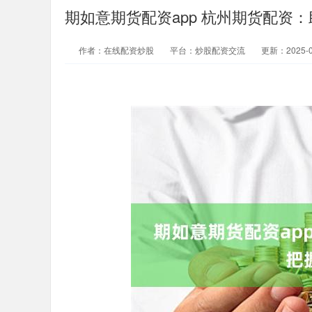
期如意期货配资app 杭州期货配资
作者：在线配资炒股
平台：炒股配资交流
更新：2025-01