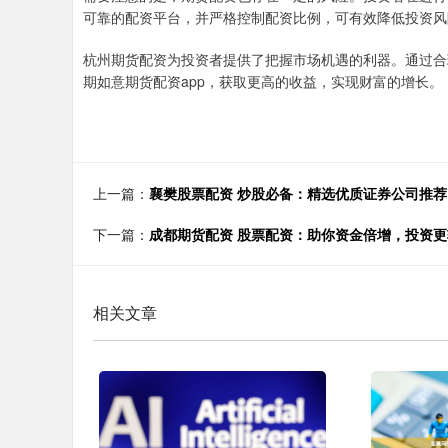
可靠的配资平台，并严格控制配资比例，可有效降低投资风
杭州期货配资为投资者提供了把握市场机遇的利器。通过合
期如意期货配资app，获取更高的收益，实现财富的增长。
上一篇：
襄樊股票配资 炒股必备：精选优质证券公司推荐
下一篇：
成都期货配资 股票配资：助你资金倍增，投资更
相关文章