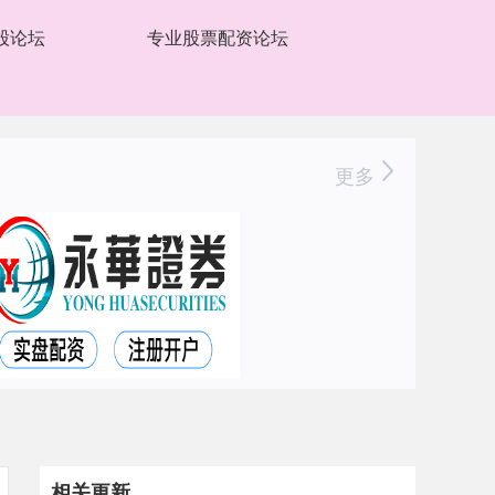
股论坛
专业股票配资论坛
更多
相关更新