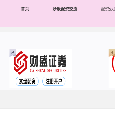
首页
炒股配资交流
配资炒