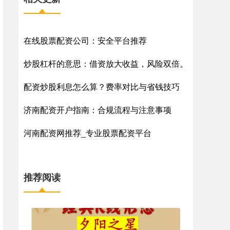
在线股票配资公司：安全平台推荐
炒股杠杆的意思：借资放大收益，风险双倍。
配资炒股利息怎么算？费率对比与省钱技巧
济南配资开户指南：合规流程与注意事项
河南配资网推荐_专业股票配资平台
推荐阅读