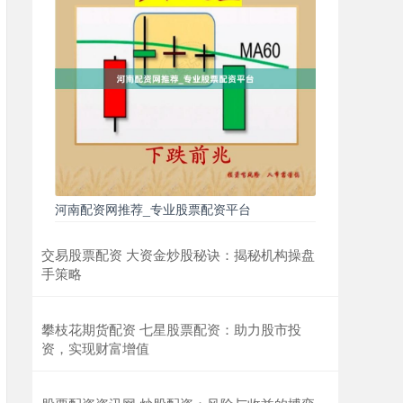
河南配资网推荐_专业股票配资平台
交易股票配资 大资金炒股秘诀：揭秘机构操盘
手策略
攀枝花期货配资 七星股票配资：助力股市投
资，实现财富增值