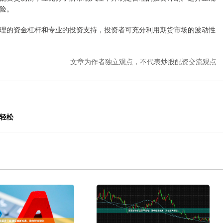
险。
理的资金杠杆和专业的投资支持，投资者可充分利用期货市场的波动性
文章为作者独立观点，不代表炒股配资交流观点
轻松