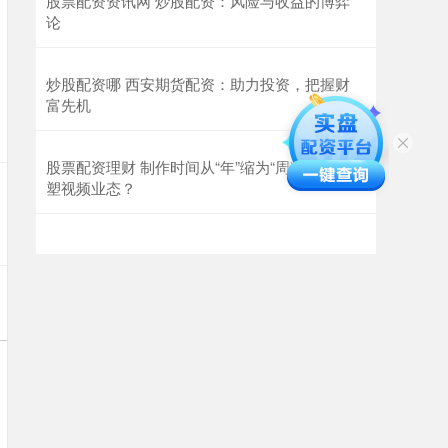
股票配资资讯网 炒股配资：风险与收益的博弈
论
炒股配资哪 西安期货配资：助力投资，把握财
富先机
股票配资理财 制作时间从“年”缩为“周” AI如何重
塑视频业态？