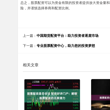
总之，股票配资可以为资金有限的投资者提供放大资金量和
险，并谨慎选择券商和配资比例。
上一篇：
中国期货配资平台：助力投资者逐鹿市场
下一篇：
专业股票配资中心，助力您的投资梦想
相关文章