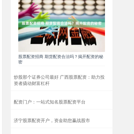
股票配资招商 期货配资合法吗？揭开配资的秘
密
炒股那个证券公司最好 广西股票配资：助力投
资者撬动财富杠杆
配资门户：一站式知名股票配资平台
济宁股票配资开户，资金助您赢战股市