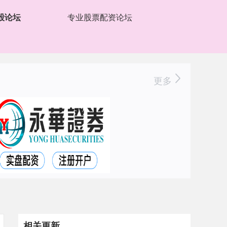
股论坛
专业股票配资论坛
更多
相关更新