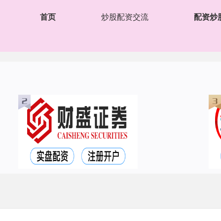
首页
炒股配资交流
配资炒