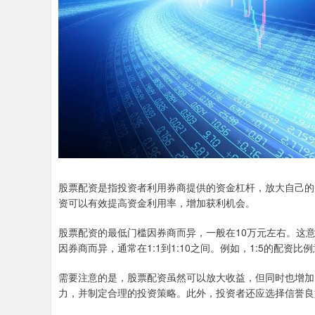
股票配资是指投资者利用券商提供的资金杠杆，放大自己的
资可以有效提高资金利用率，增加获利机会。
股票配资的最低门槛因券商而异，一般在10万元左右。这
因券商而异，通常在1:1到1:10之间。例如，1:5的配资
需要注意的是，股票配资虽然可以放大收益，但同时也增加
力，并制定合理的投资策略。此外，投资者还应选择信誉良