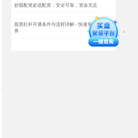
炒股配资必选配资：安全可靠，资金充足
股票杠杆开通条件与流程详解 - 快速掌握融资融
券