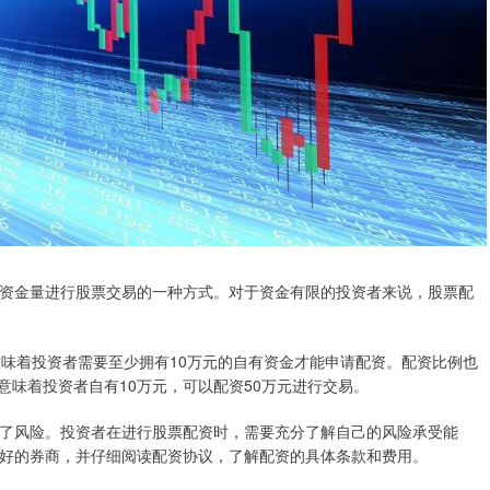
资金量进行股票交易的一种方式。对于资金有限的投资者来说，股票配
意味着投资者需要至少拥有10万元的自有资金才能申请配资。配资比例也
比例意味着投资者自有10万元，可以配资50万元进行交易。
了风险。投资者在进行股票配资时，需要充分了解自己的风险承受能
好的券商，并仔细阅读配资协议，了解配资的具体条款和费用。