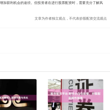
增加获利机会的途径。但投资者在进行股票配资时，需要充分了解风
文章为作者独立观点，不代表炒股配资交流观点