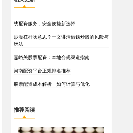
线配资服务，安全便捷新选择
炒股杠杆啥意思？一文讲清借钱炒股的风险与
玩法
嘉峪关股票配资：本地合规渠道指南
河南配资平台正规排名推荐
股票配资成本解析：如何计算与优化
推荐阅读